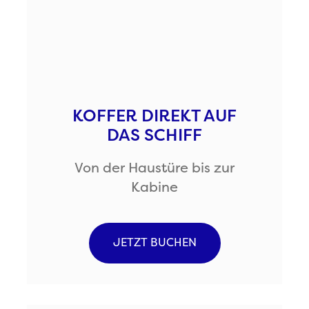
KOFFER DIREKT AUF
DAS SCHIFF
Von der Haustüre bis zur
Kabine
JETZT BUCHEN