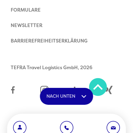
FORMULARE
NEWSLETTER
BARRIEREFREIHEITSERKLÄRUNG
TEFRA Travel Logistics GmbH, 2026
NACH UNTEN