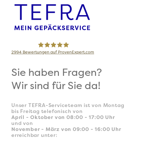
2994
Bewertungen auf ProvenExpert.com
TEFRA Travel Logistics GmbH
Sie haben Fragen?
Wir sind für Sie da!
Unser TEFRA-Serviceteam ist von Montag
bis Freitag telefonisch von
April - Oktober von 08:00 - 17:00 Uhr
und von
November - März von 09:00 - 16:00 Uhr
erreichbar unter: