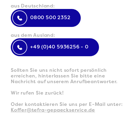
aus Deutschland:
0800 500 2352
aus dem Ausland:
+49 (0)40 5936256 - 0
Sollten Sie uns nicht sofort persönlich
erreichen, hinterlassen Sie bitte eine
Nachricht auf unserem Anrufbeantworter.
Wir rufen Sie zurück!
Oder kontaktieren Sie uns per E-Mail unter:
Koffer@tefra-gepaeckservice.de