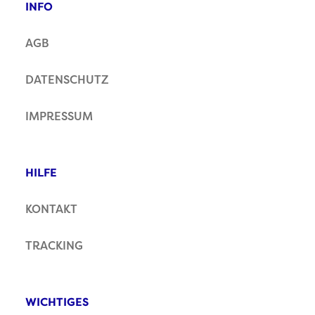
INFO
AGB
DATENSCHUTZ
IMPRESSUM
HILFE
KONTAKT
TRACKING
WICHTIGES