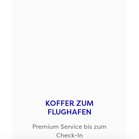
KOFFER ZUM
FLUGHAFEN
Premium Service bis zum
Check-In