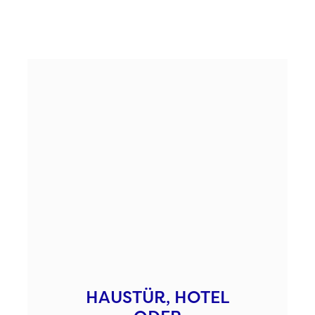
HAUSTÜR, HOTEL