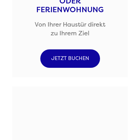
ODER
FERIENWOHNUNG
Von Ihrer Haustür direkt
zu Ihrem Ziel
JETZT BUCHEN