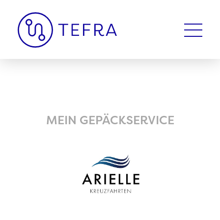
MEIN GEPÄCKSERVICE