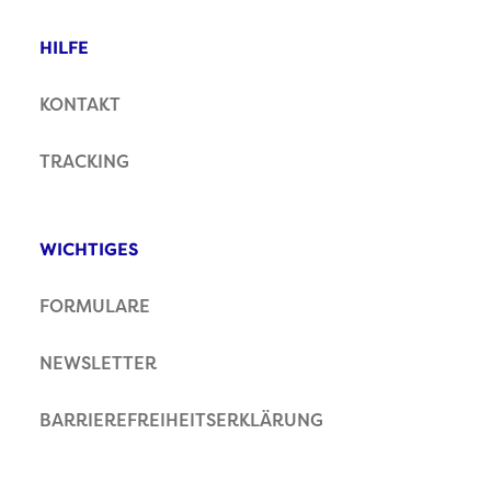
HILFE
KONTAKT
TRACKING
WICHTIGES
FORMULARE
NEWSLETTER
BARRIEREFREIHEITSERKLÄRUNG