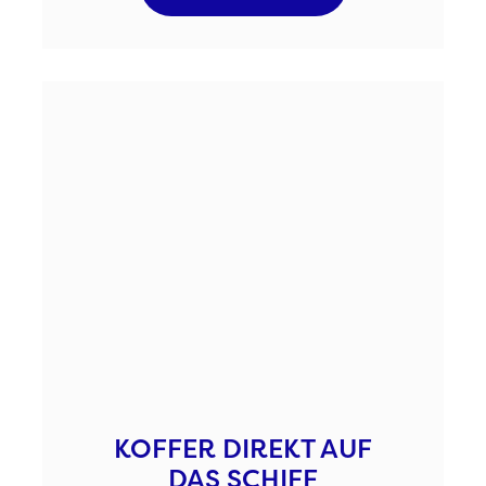
KOFFER DIREKT AUF
DAS SCHIFF