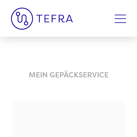
MEIN GEPÄCKSERVICE