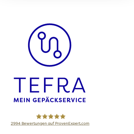
2994
Bewertungen auf ProvenExpert.com