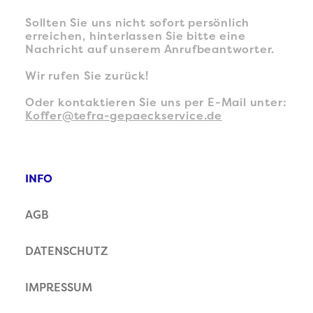
Sollten Sie uns nicht sofort persönlich
erreichen, hinterlassen Sie bitte eine
Nachricht auf unserem Anrufbeantworter.
Wir rufen Sie zurück!
Oder kontaktieren Sie uns per E-Mail unter:
Koffer@tefra-gepaeckservice.de
INFO
AGB
DATENSCHUTZ
IMPRESSUM