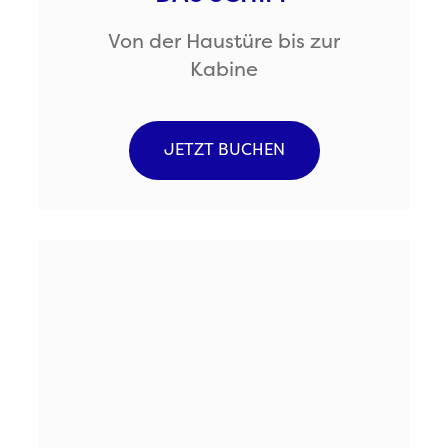
Von der Haustüre bis zur
Kabine
JETZT BUCHEN