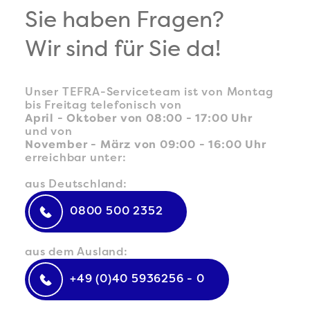
TEFRA Travel Logistics GmbH
Sie haben Fragen?
Wir sind für Sie da!
Unser TEFRA-Serviceteam ist von Montag
bis Freitag telefonisch von
April - Oktober von 08:00 - 17:00 Uhr
und von
November - März von 09:00 - 16:00 Uhr
erreichbar unter:
aus Deutschland:
0800 500 2352
aus dem Ausland:
+49 (0)40 5936256 - 0