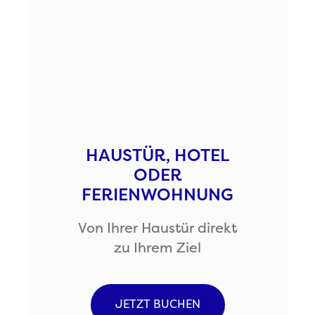
HAUSTÜR, HOTEL
ODER
FERIENWOHNUNG
Von Ihrer Haustür direkt
zu Ihrem Ziel
JETZT BUCHEN