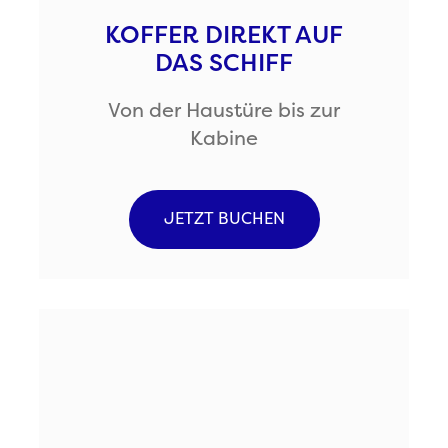
KOFFER DIREKT AUF
DAS SCHIFF
Von der Haustüre bis zur
Kabine
JETZT BUCHEN