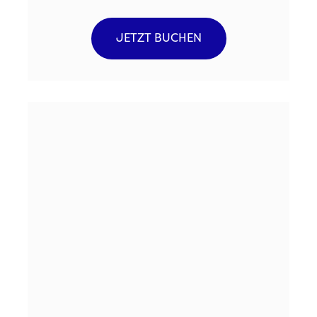
JETZT BUCHEN