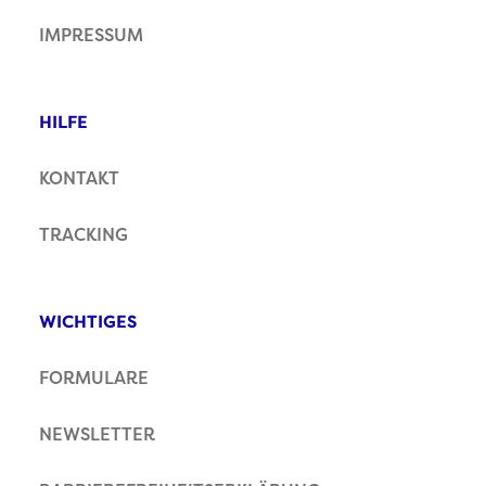
IMPRESSUM
HILFE
KONTAKT
TRACKING
WICHTIGES
FORMULARE
NEWSLETTER