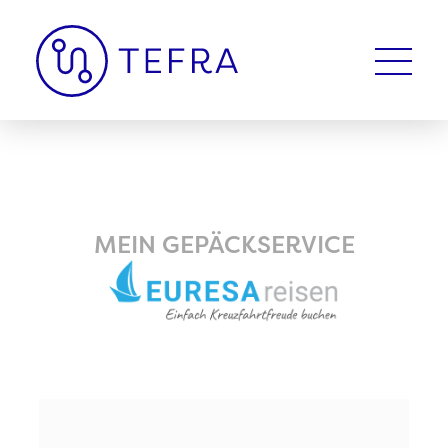
MEIN GEPÄCKSERVICE