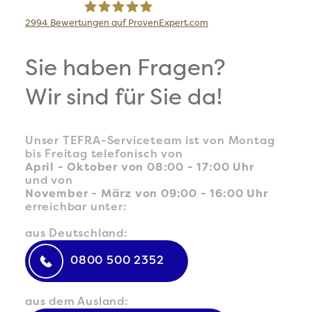
2994
Bewertungen auf ProvenExpert.com
TEFRA Travel Logistics GmbH
Sie haben Fragen?
Wir sind für Sie da!
Unser TEFRA-Serviceteam ist von Montag
bis Freitag telefonisch von
April - Oktober von 08:00 - 17:00 Uhr
und von
November - März von 09:00 - 16:00 Uhr
erreichbar unter:
aus Deutschland:
0800 500 2352
aus dem Ausland: