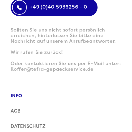
+49 (0)40 5936256 - 0
Sollten Sie uns nicht sofort persönlich
erreichen, hinterlassen Sie bitte eine
Nachricht auf unserem Anrufbeantworter.
Wir rufen Sie zurück!
Oder kontaktieren Sie uns per E-Mail unter:
Koffer@tefra-gepaeckservice.de
INFO
AGB
DATENSCHUTZ