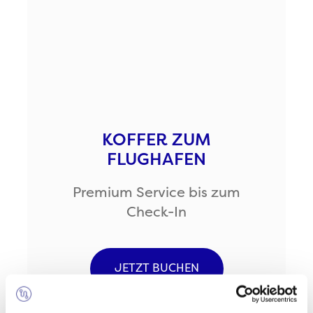
KOFFER ZUM
FLUGHAFEN
Premium Service bis zum
Check-In
JETZT BUCHEN