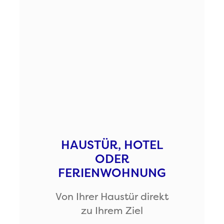
HAUSTÜR, HOTEL
ODER
FERIENWOHNUNG
Von Ihrer Haustür direkt
zu Ihrem Ziel