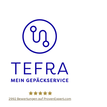
2992
Bewertungen auf ProvenExpert.com