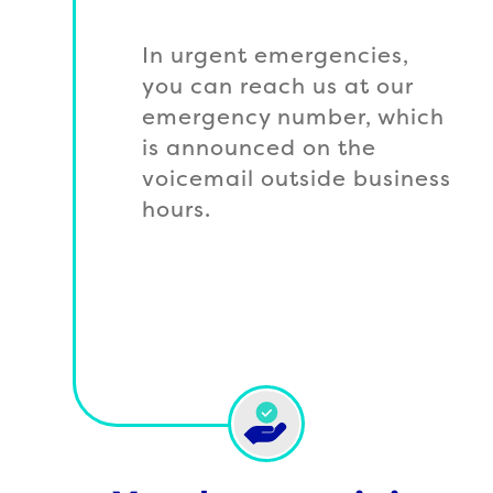
In urgent emergencies,
you can reach us at our
emergency number, which
is announced on the
voicemail outside business
hours.