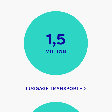
1,5
MILLION
LUGGAGE TRANSPORTED