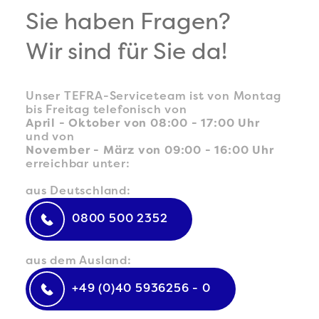
TEFRA Travel Logistics GmbH
Sie haben Fragen?
Wir sind für Sie da!
Unser TEFRA-Serviceteam ist von Montag
bis Freitag telefonisch von
April - Oktober von 08:00 - 17:00 Uhr
und von
November - März von 09:00 - 16:00 Uhr
erreichbar unter:
aus Deutschland:
0800 500 2352
aus dem Ausland:
+49 (0)40 5936256 - 0