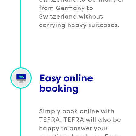
from Germany to
Switzerland without
carrying heavy suitcases.
Easy online
booking
Simply book online with
TEFRA. TEFRA will also be
happy to answer your