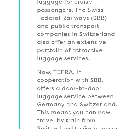
luggage for cruise
passengers. The Swiss
Federal Railways (SBB)
and public transport
companies in Switzerland
also offer an extensive
portfolio of attractive
luggage services.
Now, TEFRA, in
cooperation with SBB,
offers a door-to-door
luggage service between
Germany and Switzerland.
This means you can now
travel by train from
Switzerland to Germany or