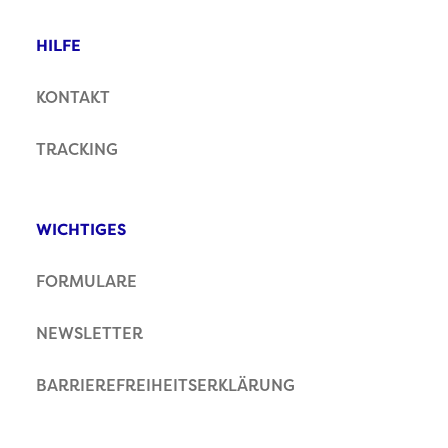
HILFE
KONTAKT
TRACKING
WICHTIGES
FORMULARE
NEWSLETTER
BARRIEREFREIHEITSERKLÄRUNG