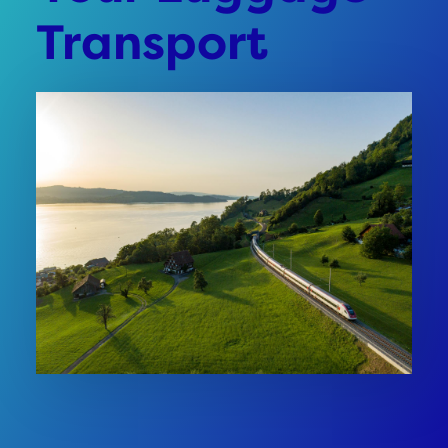
Transport