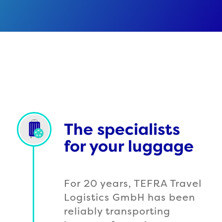
The specialists
for your luggage
For 20 years, TEFRA Travel
Logistics GmbH has been
reliably transporting