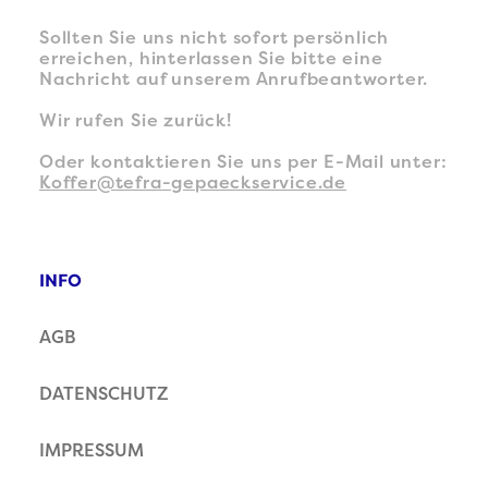
Sollten Sie uns nicht sofort persönlich
erreichen, hinterlassen Sie bitte eine
Nachricht auf unserem Anrufbeantworter.
Wir rufen Sie zurück!
Oder kontaktieren Sie uns per E-Mail unter:
Koffer@tefra-gepaeckservice.de
INFO
AGB
DATENSCHUTZ
IMPRESSUM