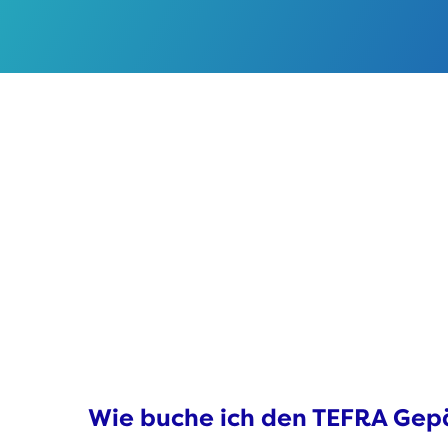
Wie buche ich den TEFRA Gep