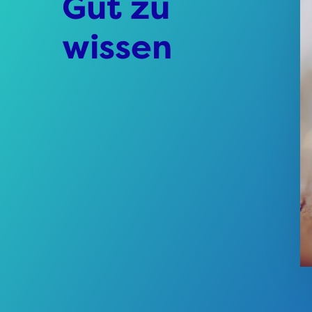
Gut zu
wissen