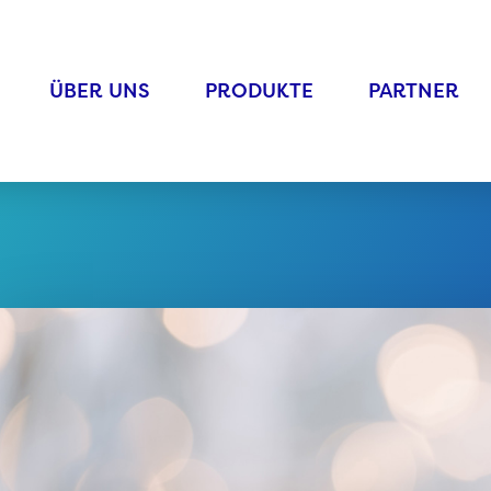
ÜBER UNS
PRODUKTE
PARTNER