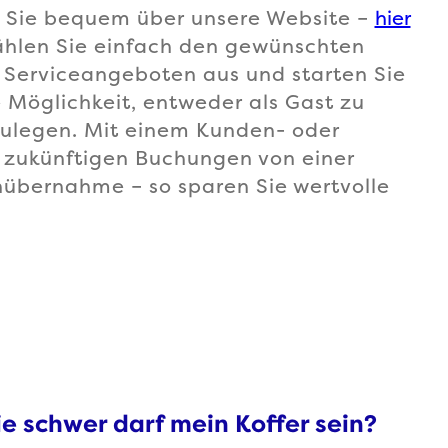
 Sie bequem über unsere Website –
hier
ählen Sie einfach den gewünschten
 Serviceangeboten aus und starten Sie
 Möglichkeit, entweder als Gast zu
ulegen. Mit einem Kunden- oder
i zukünftigen Buchungen von einer
übernahme – so sparen Sie wertvolle
e schwer darf mein Koffer sein?