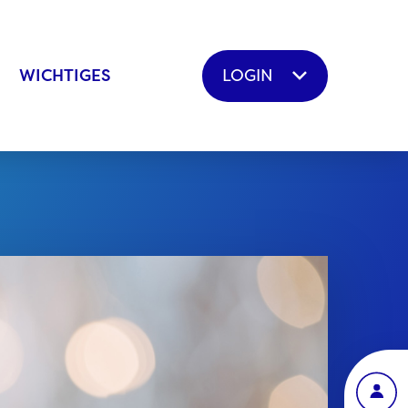
LOGIN
WICHTIGES