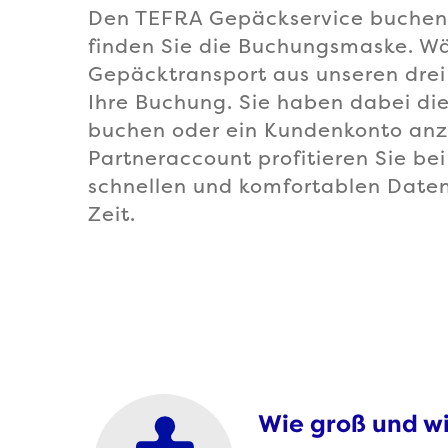
Den TEFRA Gepäckservice buchen
finden Sie die Buchungsmaske. W
Gepäcktransport aus unseren drei
Ihre Buchung. Sie haben dabei die
buchen oder ein Kundenkonto anz
Partneraccount profitieren Sie be
schnellen und komfortablen Daten
Zeit.
Wie groß und wi