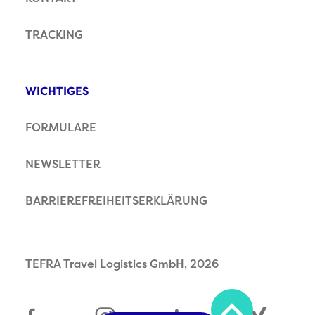
TRACKING
WICHTIGES
FORMULARE
NEWSLETTER
BARRIEREFREIHEITSERKLÄRUNG
TEFRA Travel Logistics GmbH, 2026