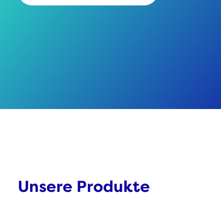
Unsere Produkte