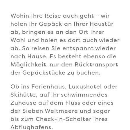
Wohin Ihre Reise auch geht – wir
holen Ihr Gepäck an Ihrer Haustür
ab, bringen es an den Ort Ihrer
Wahl und holen es dort auch wieder
ab. So reisen Sie entspannt wieder
nach Hause. Es besteht ebenso die
Möglichkeit, nur den Rücktransport
der Gepäckstücke zu buchen.
Ob ins Ferienhaus, Luxushotel oder
Skihütte, auf Ihr schwimmendes
Zuhause auf dem Fluss oder eines
der Sieben Weltmeere und sogar
bis zum Check-In-Schalter Ihres
Abflughafens.