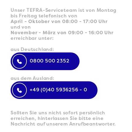
Unser TEFRA-Serviceteam ist von Montag
bis Freitag telefonisch von
April - Oktober von 08:00 - 17:00 Uhr
und von
November - März von 09:00 - 16:00 Uhr
erreichbar unter:
aus Deutschland:
0800 500 2352
aus dem Ausland:
+49 (0)40 5936256 - 0
Sollten Sie uns nicht sofort persönlich
erreichen, hinterlassen Sie bitte eine
Nachricht auf unserem Anrufbeantworter.