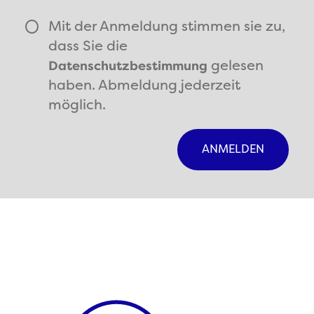
Mit der Anmeldung stimmen sie zu,
dass Sie die
gelesen
Datenschutzbestimmung
haben. Abmeldung jederzeit
möglich.
ANMELDEN