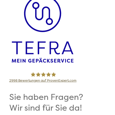
2998
Bewertungen auf ProvenExpert.com
TEFRA Travel Logistics GmbH
Sie haben Fragen?
Wir sind für Sie da!