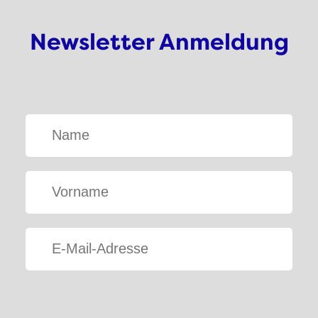
Newsletter Anmeldung