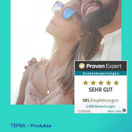
TEFRA – Produkte
TEFRA – Produkte
TEFRA – Produkte