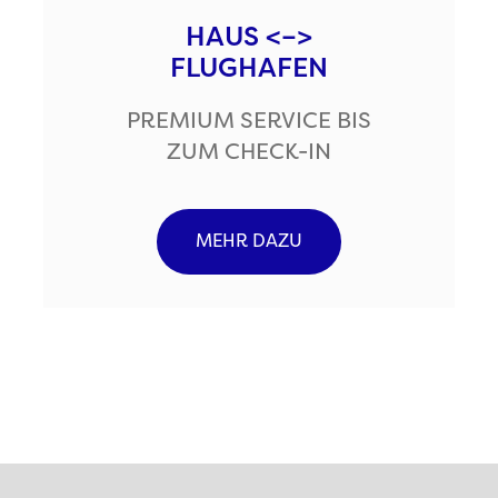
HAUS <–>
FLUGHAFEN
PREMIUM SERVICE BIS
ZUM CHECK-IN
MEHR DAZU