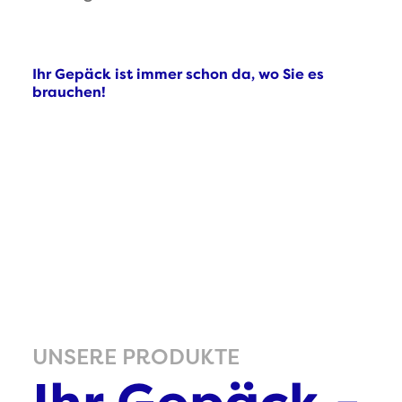
Ihr Gepäck ist immer schon da, wo Sie es
brauchen!
UNSERE PRODUKTE