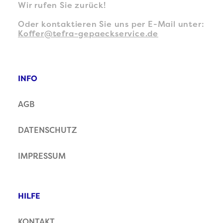
Wir rufen Sie zurück!
Oder kontaktieren Sie uns per E-Mail unter:
Koffer@tefra-gepaeckservice.de
INFO
AGB
DATENSCHUTZ
IMPRESSUM
HILFE
KONTAKT