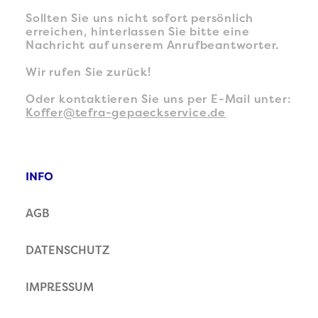
Sollten Sie uns nicht sofort persönlich
erreichen, hinterlassen Sie bitte eine
Nachricht auf unserem Anrufbeantworter.
Wir rufen Sie zurück!
Oder kontaktieren Sie uns per E-Mail unter:
Koffer@tefra-gepaeckservice.de
INFO
AGB
DATENSCHUTZ
IMPRESSUM