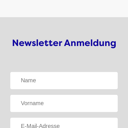
Newsletter Anmeldung