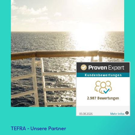
TEFRA - Unsere Partner
TEFRA - Unsere Partner
TEFRA - Unsere Partner