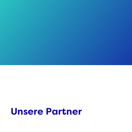
Unsere Partner