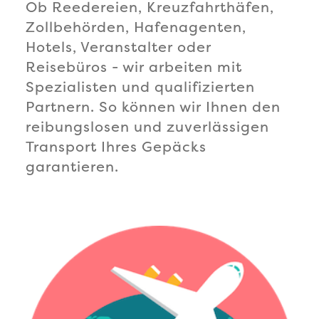
Ob Reedereien, Kreuzfahrthäfen,
Zollbehörden, Hafenagenten,
Hotels, Veranstalter oder
Reisebüros - wir arbeiten mit
Spezialisten und qualifizierten
Partnern. So können wir Ihnen den
reibungslosen und zuverlässigen
Transport Ihres Gepäcks
garantieren.