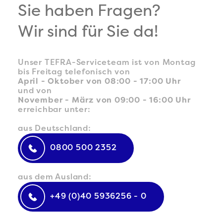
Sie haben Fragen?
Wir sind für Sie da!
Unser TEFRA-Serviceteam ist von Montag
bis Freitag telefonisch von
April - Oktober von 08:00 - 17:00 Uhr
und von
November - März von 09:00 - 16:00 Uhr
erreichbar unter:
aus Deutschland:
0800 500 2352
aus dem Ausland:
+49 (0)40 5936256 - 0