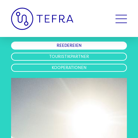
REEDEREIEN
TOURISTIKPARTNER
KOOPERATIONEN