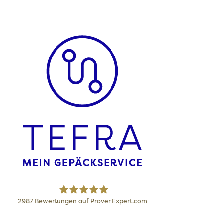
2987
Bewertungen auf ProvenExpert.com
TEFRA Travel Logistics GmbH