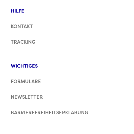
HILFE
KONTAKT
TRACKING
WICHTIGES
FORMULARE
NEWSLETTER
BARRIEREFREIHEITSERKLÄRUNG