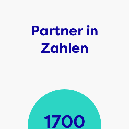
Partner in
Zahlen
1700