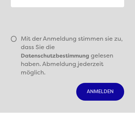
Mit der Anmeldung stimmen sie zu,
dass Sie die
gelesen
Datenschutzbestimmung
haben. Abmeldung jederzeit
möglich.
ANMELDEN