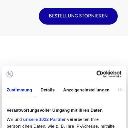
BESTELLUNG STORNIEREN
Zustimmung
Details
Anzeigeneinstellungen
Über
Verantwortungsvoller Umgang mit Ihren Daten
Wir und
unsere 1022 Partner
verarbeiten Ihre
persönlichen Daten, wie z. B. Ihre IP-Adresse, mithilfe