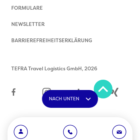
FORMULARE
NEWSLETTER
BARRIEREFREIHEITSERKLÄRUNG
TEFRA Travel Logistics GmbH, 2026
NACH UNTEN