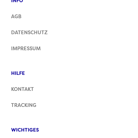
INFO
AGB
DATENSCHUTZ
IMPRESSUM
HILFE
KONTAKT
TRACKING
WICHTIGES