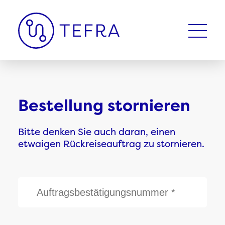
Bestellung stornieren
Bitte denken Sie auch daran, einen
etwaigen Rückreiseauftrag zu stornieren.