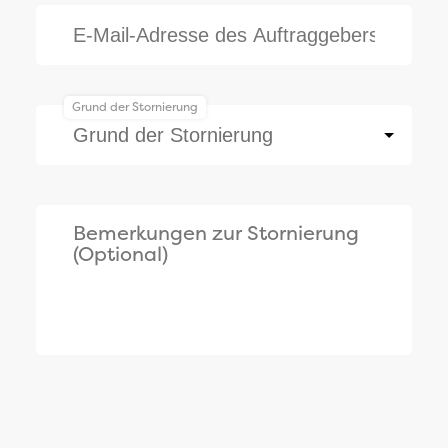
Grund der Stornierung