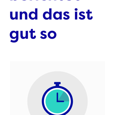
und das ist
gut so