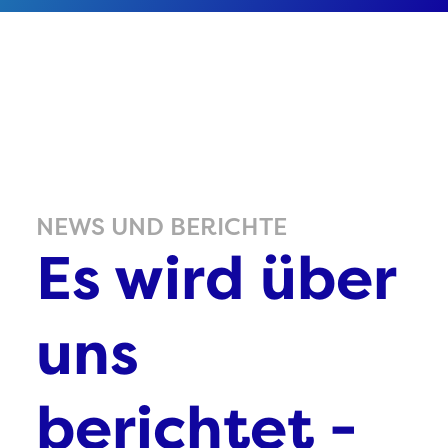
NEWS UND BERICHTE
Es wird über
uns
berichtet -