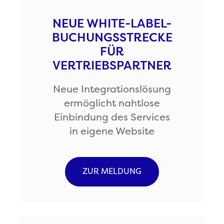
NEUE WHITE-LABEL-
BUCHUNGSSTRECKE
FÜR
VERTRIEBSPARTNER
Neue Integrationslösung
ermöglicht nahtlose
Einbindung des Services
in eigene Website
ZUR MELDUNG