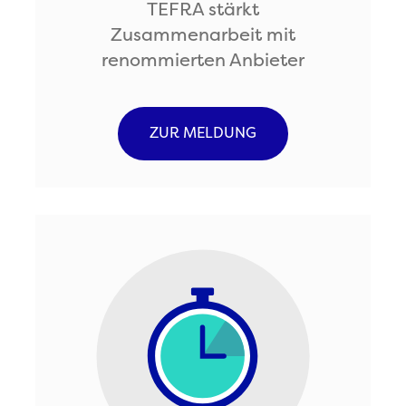
TEFRA stärkt
Zusammenarbeit mit
renommierten Anbieter
ZUR MELDUNG