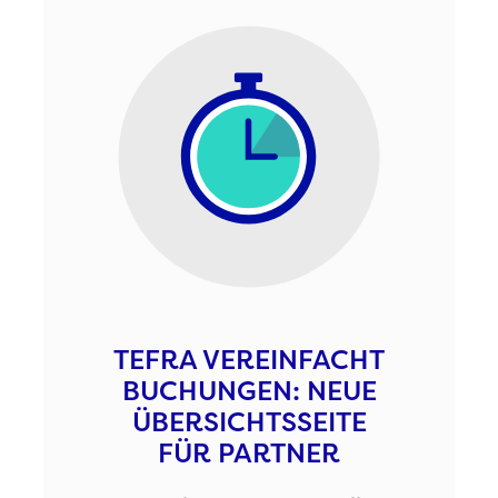
TEFRA VEREINFACHT
BUCHUNGEN: NEUE
ÜBERSICHTSSEITE
FÜR PARTNER