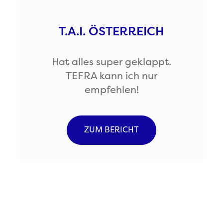
T.A.I. ÖSTERREICH
Hat alles super geklappt.
TEFRA kann ich nur
empfehlen!
ZUM BERICHT