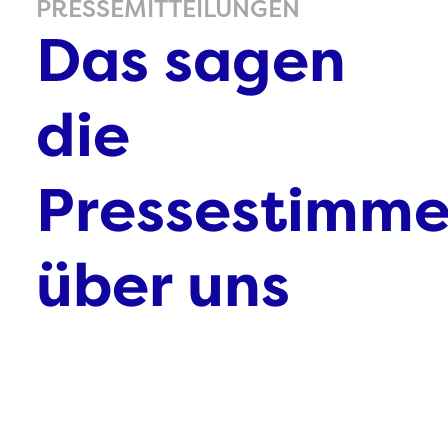
PRESSEMITTEILUNGEN
Das sagen
die
Pressestimm
über uns