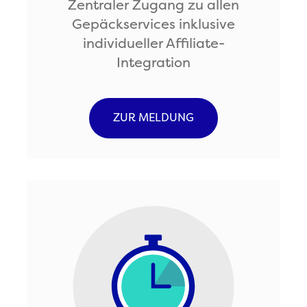
Zentraler Zugang zu allen
Gepäckservices inklusive
individueller Affiliate-
Integration
ZUR MELDUNG