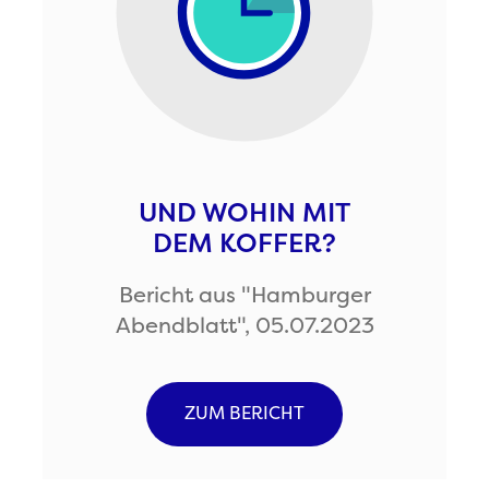
UND WOHIN MIT
DEM KOFFER?
Bericht aus "Hamburger
Abendblatt", 05.07.2023
ZUM BERICHT