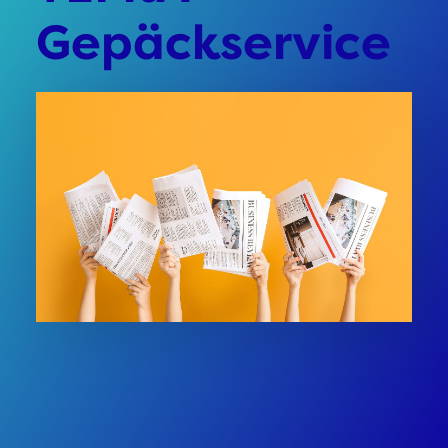
Gepäckservice