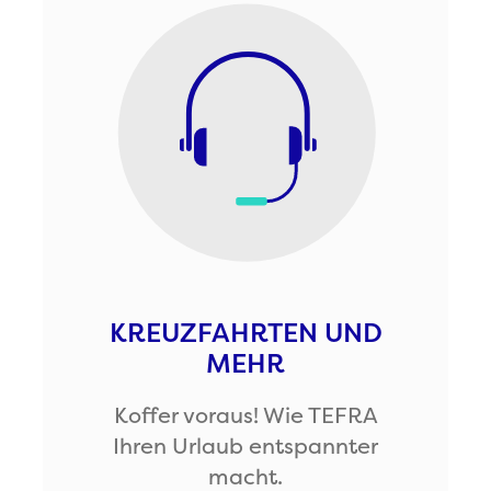
KREUZFAHRTEN UND
MEHR
Koffer voraus! Wie TEFRA
Ihren Urlaub entspannter
macht.