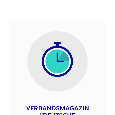
VERBANDSMAGAZIN