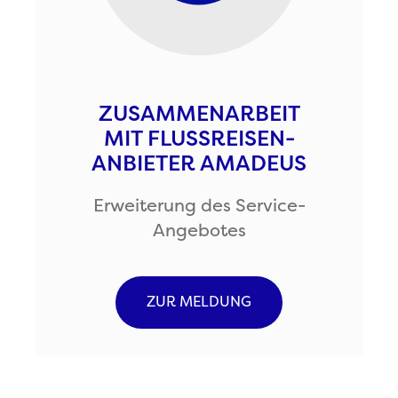
ZUSAMMENARBEIT
MIT FLUSSREISEN-
ANBIETER AMADEUS
Erweiterung des Service-
Angebotes
ZUR MELDUNG