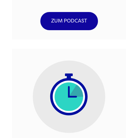
ZUM PODCAST