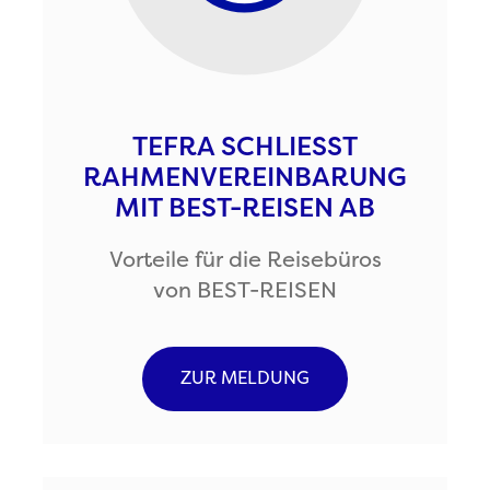
TEFRA SCHLIESST R
AHMENVEREINBARUNG M
IT BEST-REISEN AB
Vorteile für die Reisebüros
von BEST-REISEN
ZUR MELDUNG