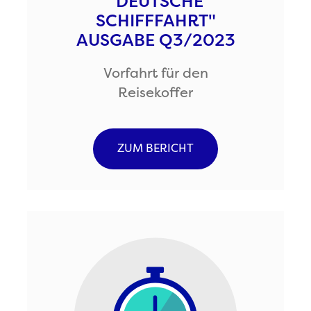
"DEUTSCHE
SCHIFFFAHRT"
AUSGABE Q3/2023
Vorfahrt für den
Reisekoffer
ZUM BERICHT