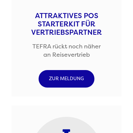
ATTRAKTIVES POS
STARTERKIT FÜR
VERTRIEBSPARTNER
TEFRA rückt noch näher
an Reisevertrieb
ZUR MELDUNG