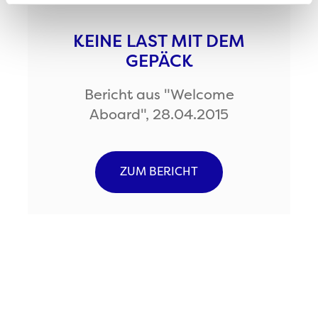
haben oder die sie im Rahmen Ihrer Nutzung der Dienste
gesammelt haben.
KEINE LAST MIT DEM
GEPÄCK
Bericht aus "Welcome
Aboard", 28.04.2015
ZUM BERICHT