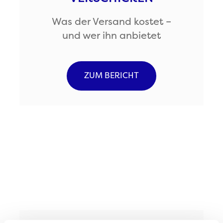
Was der Versand kostet –
und wer ihn anbietet
ZUM BERICHT