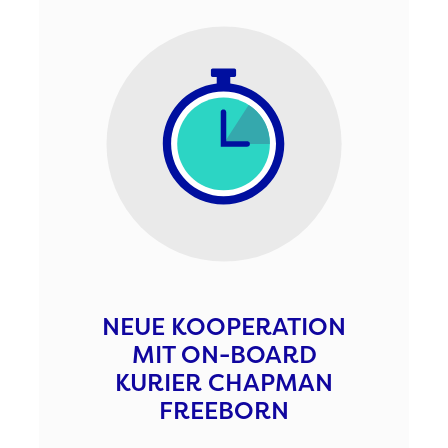
NEUE KOOPERATION
MIT ON-BOARD
KURIER CHAPMAN
FREEBORN