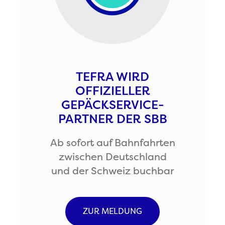
TEFRA WIRD
OFFIZIELLER
GEPÄCKSERVICE-
PARTNER DER SBB
Ab sofort auf Bahnfahrten
zwischen Deutschland
und der Schweiz buchbar
ZUR MELDUNG