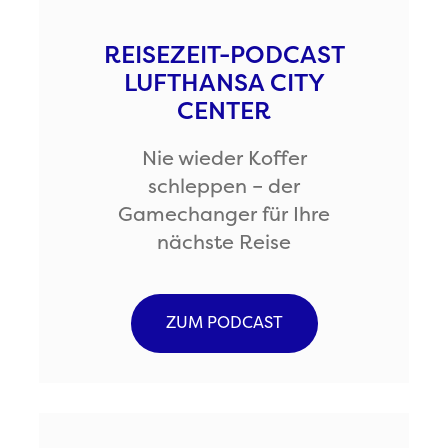
REISEZEIT-PODCAST
LUFTHANSA CITY
CENTER
Nie wieder Koffer
schleppen – der
Gamechanger für Ihre
nächste Reise
ZUM PODCAST