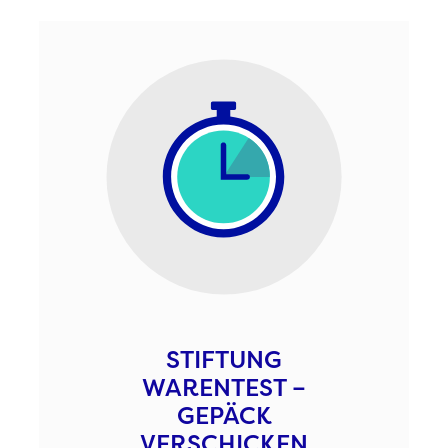
STIFTUNG
WARENTEST –
GEPÄCK
VERSCHICKEN