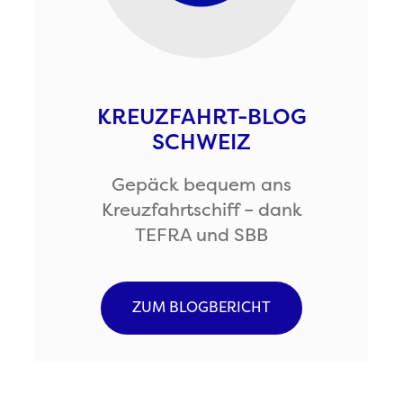
KREUZFAHRT-BLOG
SCHWEIZ
Gepäck bequem ans
Kreuzfahrtschiff – dank
TEFRA und SBB
ZUM BLOGBERICHT