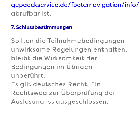
gepaeckservice.de/footernavigation/info
abrufbar ist.
7. Schlussbestimmungen
Sollten die Teilnahmebedingungen
unwirksame Regelungen enthalten,
bleibt die Wirksamkeit der
Bedingungen im Übrigen
unberührt.
Es gilt deutsches Recht. Ein
Rechtsweg zur Überprüfung der
Auslosung ist ausgeschlossen.