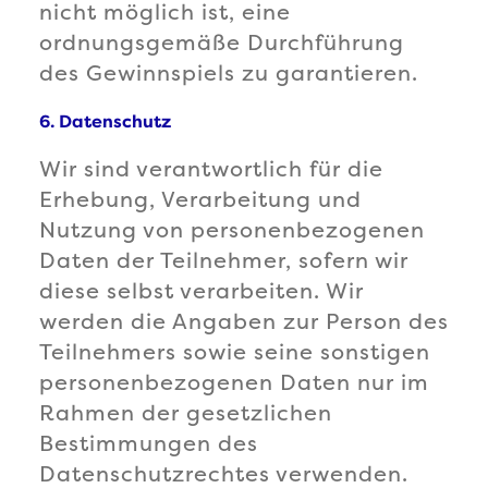
nicht möglich ist, eine
ordnungsgemäße Durchführung
des Gewinnspiels zu garantieren.
6. Datenschutz
Wir sind verantwortlich für die
Erhebung, Verarbeitung und
Nutzung von personenbezogenen
Daten der Teilnehmer, sofern wir
diese selbst verarbeiten. Wir
werden die Angaben zur Person des
Teilnehmers sowie seine sonstigen
personenbezogenen Daten nur im
Rahmen der gesetzlichen
Bestimmungen des
Datenschutzrechtes verwenden.