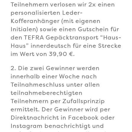
Teilnehmern verlosen wir 2x einen
personalisierten Leder-
Kofferanhänger (mit eigenen
Initialen) sowie einen Gutschein für
den TEFRA Gepäcktransport “Haus-
Haus” innerdeutsch für eine Strecke
im Wert von 39,90 €.
2. Die zwei Gewinner werden
innerhalb einer Woche nach
Teilnahmeschluss unter allen
teilnahmeberechtigten
Teilnehmern per Zufallsprinzip
ermittelt. Der Gewinner wird per
Direktnachricht in Facebook oder
Instagram benachrichtigt und