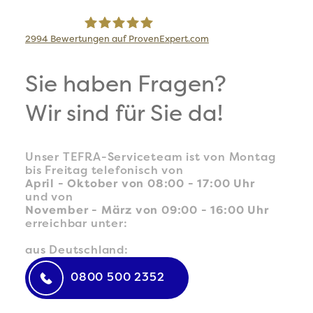
2994
Bewertungen auf ProvenExpert.com
TEFRA Travel Logistics GmbH
Sie haben Fragen?
Wir sind für Sie da!
Unser TEFRA-Serviceteam ist von Montag
bis Freitag telefonisch von
April - Oktober von 08:00 - 17:00 Uhr
und von
November - März von 09:00 - 16:00 Uhr
erreichbar unter:
aus Deutschland:
0800 500 2352