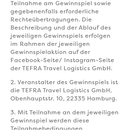
Teilnahme am Gewinnspiel sowie
gegebenenfalls erforderliche
Rechteübertragungen. Die
Beschreibung und der Ablauf des
jeweiligen Gewinnspiels erfolgen
im Rahmen der jeweiligen
Gewinnspielaktion auf der
Facebook-Seite/ Instagram-Seite
der TEFRA Travel Logistics GmbH.
2. Veranstalter des Gewinnspiels ist
die TEFRA Travel Logistics GmbH,
Obenhauptstr. 10, 22335 Hamburg.
3. Mit Teilnahme an dem jeweiligen
Gewinnspiel werden diese
Teilnahmebedingungen