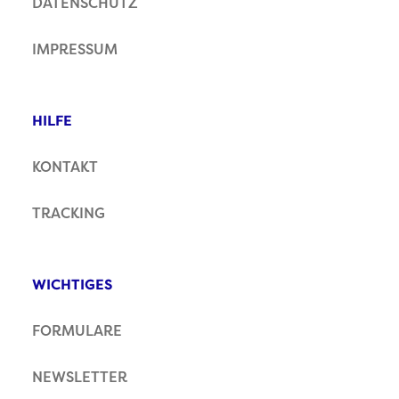
DATENSCHUTZ
IMPRESSUM
HILFE
KONTAKT
TRACKING
WICHTIGES
FORMULARE
NEWSLETTER