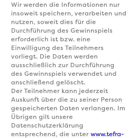
Wir werden die Informationen nur
insoweit speichern, verarbeiten und
nutzen, soweit dies für die
Durchführung des Gewinnspiels
erforderlich ist bzw. eine
Einwilligung des Teilnehmers
vorliegt. Die Daten werden
ausschließlich zur Durchführung
des Gewinnspiels verwendet und
anschließend gelöscht.
Der Teilnehmer kann jederzeit
Auskunft über die zu seiner Person
gespeicherten Daten verlangen. Im
Übrigen gilt unsere
Datenschutzerklärung
entsprechend, die unter
www.tefra-