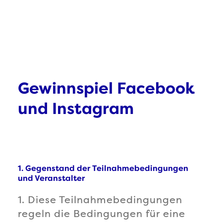
Gewinnspiel Facebook
und Instagram
1. Gegenstand der Teilnahmebedingungen
und Veranstalter
1. Diese Teilnahmebedingungen
regeln die Bedingungen für eine