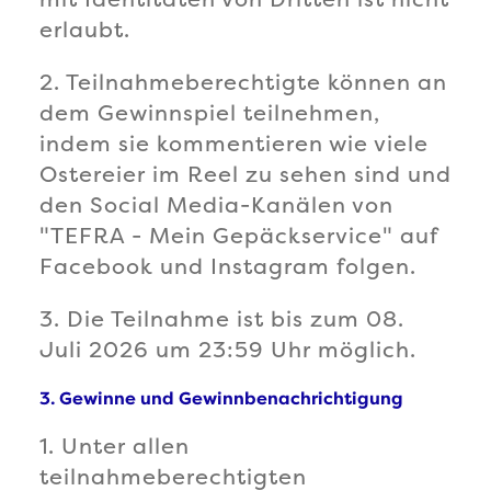
erlaubt.
2. Teilnahmeberechtigte können an
dem Gewinnspiel teilnehmen,
indem sie kommentieren wie viele
Ostereier im Reel zu sehen sind und
den Social Media-Kanälen von
"TEFRA - Mein Gepäckservice" auf
Facebook und Instagram folgen.
3. Die Teilnahme ist bis zum 08.
Juli 2026 um 23:59 Uhr möglich.
3. Gewinne und Gewinnbenachrichtigung
1. Unter allen
teilnahmeberechtigten