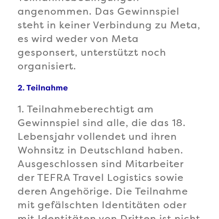
angenommen. Das Gewinnspiel
steht in keiner Verbindung zu Meta,
es wird weder von Meta
gesponsert, unterstützt noch
organisiert.
2. Teilnahme
1. Teilnahmeberechtigt am
Gewinnspiel sind alle, die das 18.
Lebensjahr vollendet und ihren
Wohnsitz in Deutschland haben.
Ausgeschlossen sind Mitarbeiter
der TEFRA Travel Logistics sowie
deren Angehörige. Die Teilnahme
mit gefälschten Identitäten oder
mit Identitäten von Dritten ist nicht