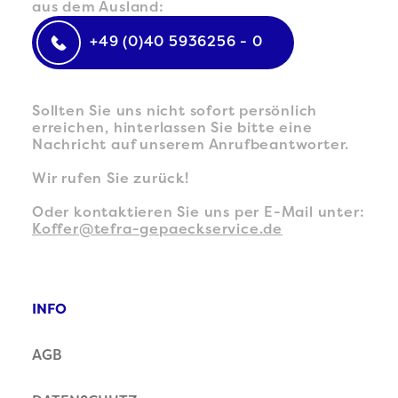
aus dem Ausland:
+49 (0)40 5936256 - 0
Sollten Sie uns nicht sofort persönlich
erreichen, hinterlassen Sie bitte eine
Nachricht auf unserem Anrufbeantworter.
Wir rufen Sie zurück!
Oder kontaktieren Sie uns per E-Mail unter:
Koffer@tefra-gepaeckservice.de
INFO
AGB