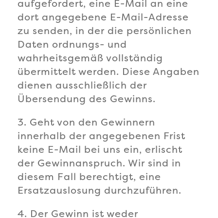
aufgefordert, eine E-Mail an eine
dort angegebene E-Mail-Adresse
zu senden, in der die persönlichen
Daten ordnungs- und
wahrheitsgemäß vollständig
übermittelt werden. Diese Angaben
dienen ausschließlich der
Übersendung des Gewinns.
3. Geht von den Gewinnern
innerhalb der angegebenen Frist
keine E-Mail bei uns ein, erlischt
der Gewinnanspruch. Wir sind in
diesem Fall berechtigt, eine
Ersatzauslosung durchzuführen.
4. Der Gewinn ist weder